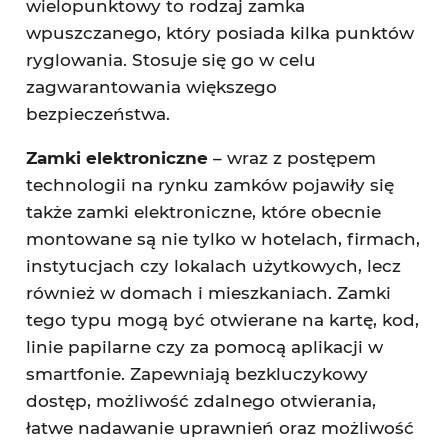
wielopunktowy to rodzaj zamka
wpuszczanego, który posiada kilka punktów
ryglowania. Stosuje się go w celu
zagwarantowania większego
bezpieczeństwa.
Zamki elektroniczne
– wraz z postępem
technologii na rynku zamków pojawiły się
także zamki elektroniczne, które obecnie
montowane są nie tylko w hotelach, firmach,
instytucjach czy lokalach użytkowych, lecz
również w domach i mieszkaniach. Zamki
tego typu mogą być otwierane na kartę, kod,
linie papilarne czy za pomocą aplikacji w
smartfonie. Zapewniają bezkluczykowy
dostęp, możliwość zdalnego otwierania,
łatwe nadawanie uprawnień oraz możliwość