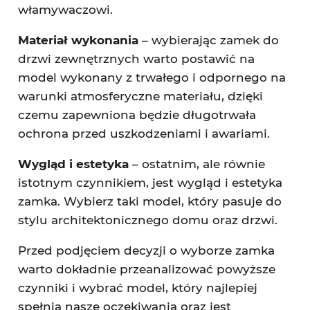
włamywaczowi.
Materiał wykonania
– wybierając zamek do
drzwi zewnętrznych warto postawić na
model wykonany z trwałego i odpornego na
warunki atmosferyczne materiału, dzięki
czemu zapewniona będzie długotrwała
ochrona przed uszkodzeniami i awariami.
Wygląd i estetyka
– ostatnim, ale równie
istotnym czynnikiem, jest wygląd i estetyka
zamka. Wybierz taki model, który pasuje do
stylu architektonicznego domu oraz drzwi.
Przed podjęciem decyzji o wyborze zamka
warto dokładnie przeanalizować powyższe
czynniki i wybrać model, który najlepiej
spełnia nasze oczekiwania oraz jest