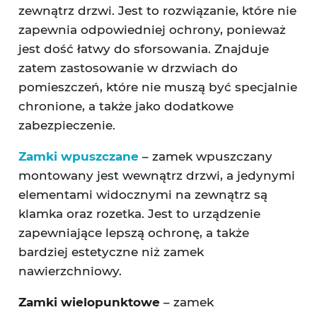
zewnątrz drzwi. Jest to rozwiązanie, które nie
zapewnia odpowiedniej ochrony, ponieważ
jest dość łatwy do sforsowania. Znajduje
zatem zastosowanie w drzwiach do
pomieszczeń, które nie muszą być specjalnie
chronione, a także jako dodatkowe
zabezpieczenie.
Zamki wpuszczane
– zamek wpuszczany
montowany jest wewnątrz drzwi, a jedynymi
elementami widocznymi na zewnątrz są
klamka oraz rozetka. Jest to urządzenie
zapewniające lepszą ochronę, a także
bardziej estetyczne niż zamek
nawierzchniowy.
Zamki wielopunktowe
– zamek