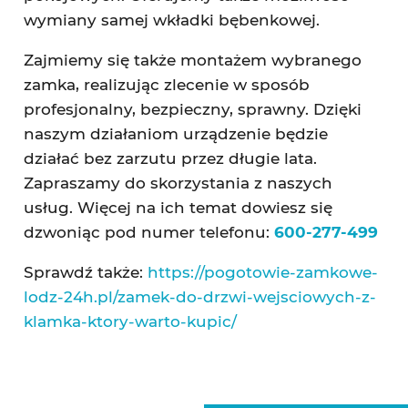
wymiany samej wkładki bębenkowej.
Zajmiemy się także montażem wybranego
zamka, realizując zlecenie w sposób
profesjonalny, bezpieczny, sprawny. Dzięki
naszym działaniom urządzenie będzie
działać bez zarzutu przez długie lata.
Zapraszamy do skorzystania z naszych
usług. Więcej na ich temat dowiesz się
dzwoniąc pod numer telefonu:
600-277-499
Sprawdź także:
https://pogotowie-zamkowe-
lodz-24h.pl/zamek-do-drzwi-wejsciowych-z-
klamka-ktory-warto-kupic/