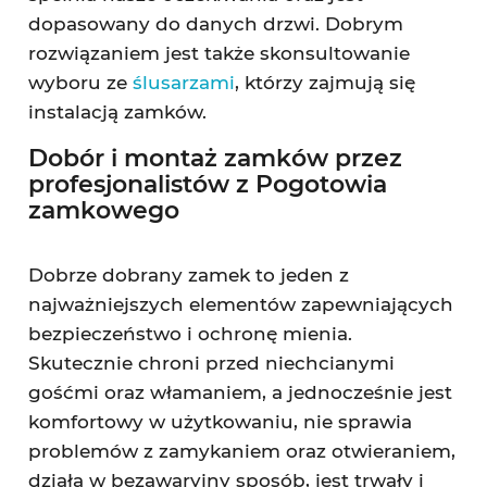
dopasowany do danych drzwi. Dobrym
rozwiązaniem jest także skonsultowanie
wyboru ze
ślusarzami
, którzy zajmują się
instalacją zamków.
Dobór i montaż zamków przez
profesjonalistów z Pogotowia
zamkowego
Dobrze dobrany zamek to jeden z
najważniejszych elementów zapewniających
bezpieczeństwo i ochronę mienia.
Skutecznie chroni przed niechcianymi
gośćmi oraz włamaniem, a jednocześnie jest
komfortowy w użytkowaniu, nie sprawia
problemów z zamykaniem oraz otwieraniem,
działa w bezawaryjny sposób, jest trwały i