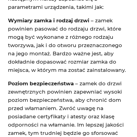
parametrami urządzenia, takimi jak:
Wymiary zamka i rodzaj drzwi
– zamek
powinien pasować do rodzaju drzwi, które
mogą być wykonane z różnego rodzaju
tworzywa, jak i do otworu przeznaczonego
na jego montaż. Bardzo ważne jest, aby
dokładnie dopasować rozmiar zamka do
miejsca, w którym ma zostać zainstalowany.
Poziom bezpieczeństwa
– zamek do drzwi
zewnętrznych powinien zapewniać wysoki
poziom bezpieczeństwa, aby chronić dom
przed włamaniem. Zwróć uwagę na
posiadane certyfikaty i atesty oraz klasę
odporności na włamanie. Im lepszej jakości
zamek, tym trudniej będzie go sforsować