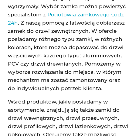
wytrzymały. Wybór zamka można powierzyć
specjalistom z
Pogotowia zamkowego Łódź
24h
. Z naszą pomocą z łatwością dobierzesz
zamek do drzwi zewnętrznych. W ofercie
posiadamy różnego typu zamki, w różnych
kolorach, które można dopasować do drzwi
wejściowych każdego typu: aluminiowych,
PCV czy drzwi drewnianych. Pomożemy w
wyborze rozwiązania do miejsca, w którym
mechanizm ma zostać zamontowany oraz
do indywidualnych potrzeb klienta.
Wśród produktów, jakie posiadamy w
asortymencie, znajdują się także zamki do
drzwi wewnętrznych, drzwi przesuwnych,
drzwi profilowych, drzwi łazienkowych, drzwi
pokojowych. Oferujemy także możliwość