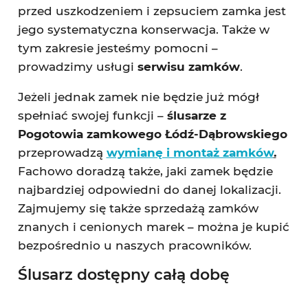
przed uszkodzeniem i zepsuciem zamka jest
jego systematyczna konserwacja. Także w
tym zakresie jesteśmy pomocni –
prowadzimy usługi
serwisu zamków
.
Jeżeli jednak zamek nie będzie już mógł
spełniać swojej funkcji –
ślusarze z
Pogotowia zamkowego Łódź-Dąbrowskiego
przeprowadzą
wymianę i montaż zamków
.
Fachowo doradzą także, jaki zamek będzie
najbardziej odpowiedni do danej lokalizacji.
Zajmujemy się także sprzedażą zamków
znanych i cenionych marek – można je kupić
bezpośrednio u naszych pracowników.
Ślusarz dostępny całą dobę