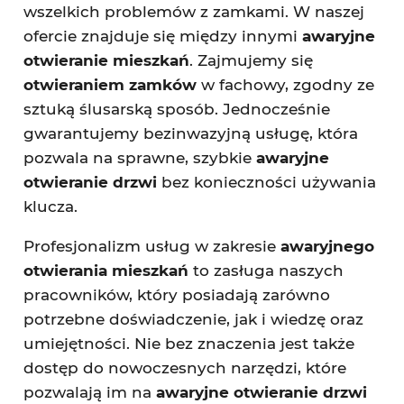
wszelkich problemów z zamkami. W naszej
ofercie znajduje się między innymi
awaryjne
otwieranie mieszkań
. Zajmujemy się
otwieraniem zamków
w fachowy, zgodny ze
sztuką ślusarską sposób. Jednocześnie
gwarantujemy bezinwazyjną usługę, która
pozwala na sprawne, szybkie
awaryjne
otwieranie drzwi
bez konieczności używania
klucza.
Profesjonalizm usług w zakresie
awaryjnego
otwierania mieszkań
to zasługa naszych
pracowników, który posiadają zarówno
potrzebne doświadczenie, jak i wiedzę oraz
umiejętności. Nie bez znaczenia jest także
dostęp do nowoczesnych narzędzi, które
pozwalają im na
awaryjne otwieranie drzwi