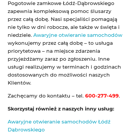
Pogotowie zamkowe Łódź-Dąbrowskiego
zapewnia kompleksową pomoc ślusarzy
przez całą dobę. Nasi specjaliści pomagają
nie tylko w dni robocze, ale także w święta i
niedziele.
Awaryjne otwieranie samochodów
wykonujemy przez całą dobę – to usługa
priorytetowa – na miejsce zdarzenia
przyjeżdżamy zaraz po zgłoszeniu. Inne
usługi realizujemy w terminach i godzinach
dostosowanych do możliwości naszych
Klientów.
Zachęcamy do kontaktu – tel.
600-277-499
.
Skorzystaj również z naszych inny usług:
Awaryjne otwieranie samochodów Łódź
Dąbrowskiego