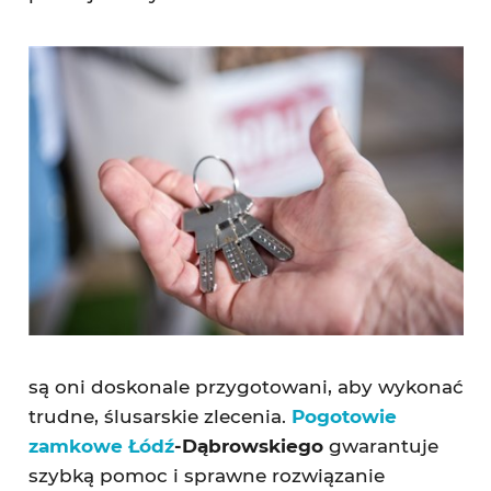
są oni doskonale przygotowani, aby wykonać
trudne, ślusarskie zlecenia.
Pogotowie
zamkowe Łódź
-Dąbrowskiego
gwarantuje
szybką pomoc i sprawne rozwiązanie