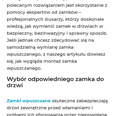
polecanym rozwiązaniem jest skorzystanie z
pomocy ekspertów od zamków –
profesjonalnych ślusarzy, którzy doskonale
wiedzą, jak wymienić zamek w drzwiach w
bezpieczny, bezinwazyjny i sprawny sposób.
Jeśli jednak chcesz zdecydować się na
samodzielną wymianę zamka
wpuszczanego, z naszego artykułu dowiesz
się, jak wygląda montaż zamka
wpuszczanego.
Wybór odpowiedniego zamka do
drzwi
Zamki wpuszczane
skuteczne zabezpieczają
drzwi zewnętrzne przed włamaniami i
próbami ich sforsowania przez niepowołane