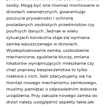
osoby. Mogą być one również montowane w
drzwiach wewnętrznych, gwarantując
poczucie prywatności i ochronę
posiadanych osobistych przedmiotów czy
poufnych danych. Jednak w wielu
sytuacjach konieczna staje się wymiana
zamka wpuszczanego w drzwiach.
Wyeksploatowanie zamka, uszkodzenie
mechaniczne, zgubienie kluczy, zmiana
lokatorów wynajmujących mieszkanie czy
chęć poprawy bezpieczeństwa to tylko
niektóre z nich. Jeśli zdecydujemy się na
montaż nowego mechanizmu zamkowego,
musimy pamiętać o odpowiednim doborze
urządzenia. Przy zakupie nowego zamka do
drzwi należy uwzględnić aspekty takie jak: