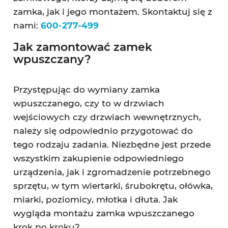
zamka, jak i jego montażem. Skontaktuj się z
nami:
600-277-499
Jak zamontować zamek
wpuszczany?
Przystępując do wymiany zamka
wpuszczanego, czy to w drzwiach
wejściowych czy drzwiach wewnętrznych,
należy się odpowiednio przygotować do
tego rodzaju zadania. Niezbędne jest przede
wszystkim zakupienie odpowiedniego
urządzenia, jak i zgromadzenie potrzebnego
sprzętu, w tym wiertarki, śrubokrętu, ołówka,
miarki, poziomicy, młotka i dłuta. Jak
wygląda montażu zamka wpuszczanego
krok po kroku?