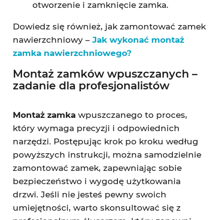
otworzenie i zamknięcie zamka.
Dowiedz się również, jak zamontować zamek
nawierzchniowy –
Jak wykonać montaż
zamka nawierzchniowego?
Montaż zamków wpuszczanych –
zadanie dla profesjonalistów
Montaż zamka
wpuszczanego to proces,
który wymaga precyzji i odpowiednich
narzędzi. Postępując krok po kroku według
powyższych instrukcji, można samodzielnie
zamontować zamek, zapewniając sobie
bezpieczeństwo i wygodę użytkowania
drzwi. Jeśli nie jesteś pewny swoich
umiejętności, warto skonsultować się z