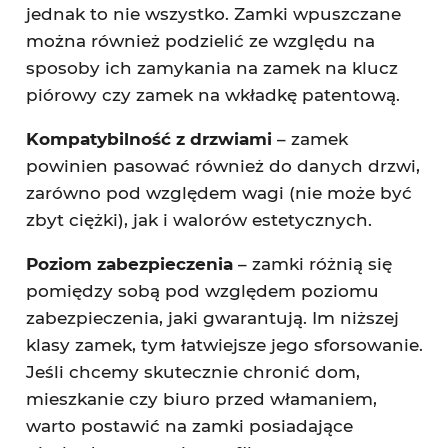
jednak to nie wszystko. Zamki wpuszczane
można również podzielić ze względu na
sposoby ich zamykania na zamek na klucz
piórowy czy zamek na wkładkę patentową.
Kompatybilność z drzwiami
– zamek
powinien pasować również do danych drzwi,
zarówno pod względem wagi (nie może być
zbyt ciężki), jak i walorów estetycznych.
Poziom zabezpieczenia
– zamki różnią się
pomiędzy sobą pod względem poziomu
zabezpieczenia, jaki gwarantują. Im niższej
klasy zamek, tym łatwiejsze jego sforsowanie.
Jeśli chcemy skutecznie chronić dom,
mieszkanie czy biuro przed włamaniem,
warto postawić na zamki posiadające